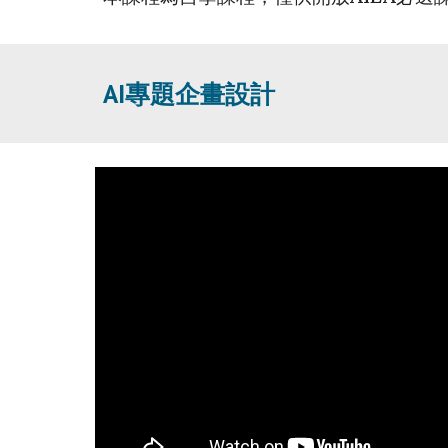
AI專題企畫設計