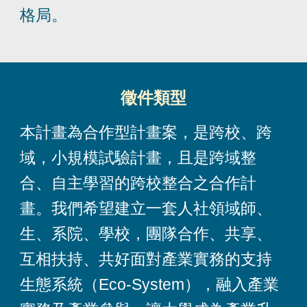
格局。
徵件類型
本計畫為合作型計畫案，
是跨校、跨
域，小規模試驗計畫，且是跨域整
合、自主學習的跨校整合之合作計
畫。我們希望建立一套人社領域師、
生、系院、學校，團隊合作、共享、
互相扶持、共好面對產業實務的支持
生態系統（Eco-System），融入產業